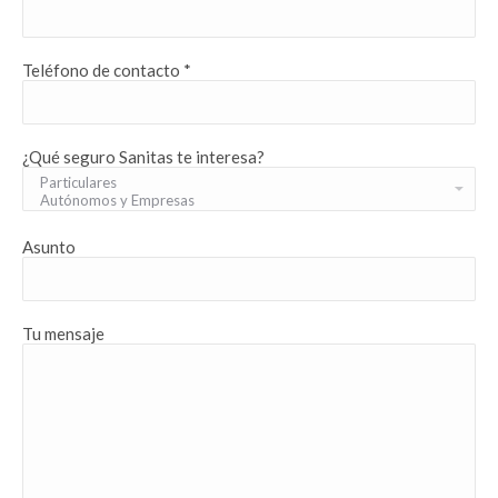
Teléfono de contacto *
¿Qué seguro Sanitas te interesa?
Asunto
Tu mensaje