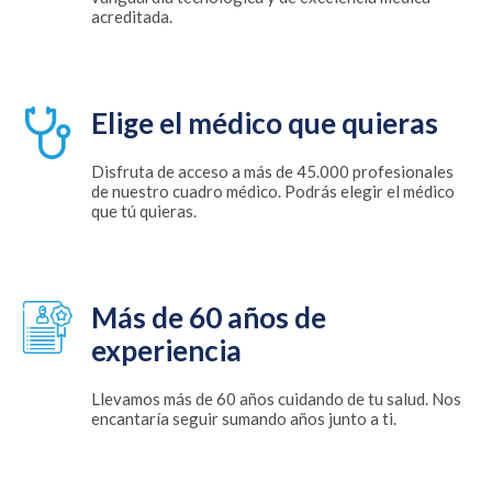
acreditada.
Elige el médico que quieras
Disfruta de acceso a más de 45.000 profesionales
de nuestro cuadro médico. Podrás elegir el médico
que tú quieras.
Más de 60 años de
experiencia
Llevamos más de 60 años cuidando de tu salud. Nos
encantaría seguir sumando años junto a ti.