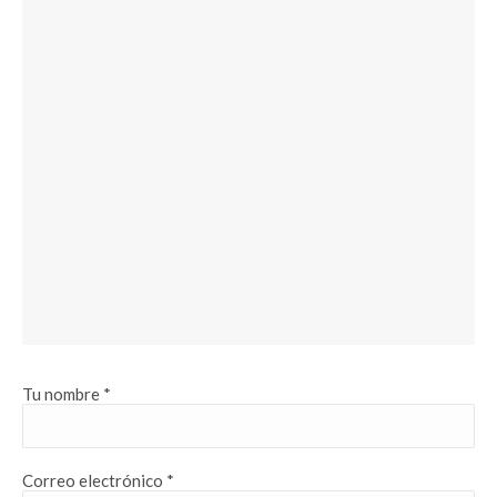
Tu nombre *
Correo electrónico *