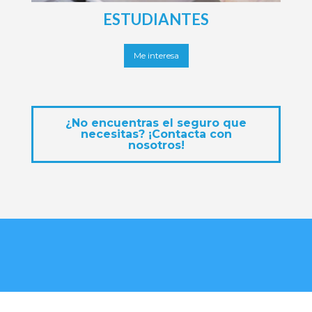
ESTUDIANTES
Me interesa
¿No encuentras el seguro que
necesitas? ¡Contacta con
nosotros!