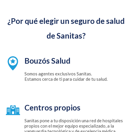
¿Por qué elegir un seguro de salud
de Sanitas?
Bouzós Salud
Somos agentes exclusivos Sanitas.
Estamos cerca de ti para cuidar de tu salud.
Centros propios
Sanitas pone a tu disposición una red de hospitales
propios con el mejor equipo especializado, a la
vanguardia tecnológica y de excelencia médica