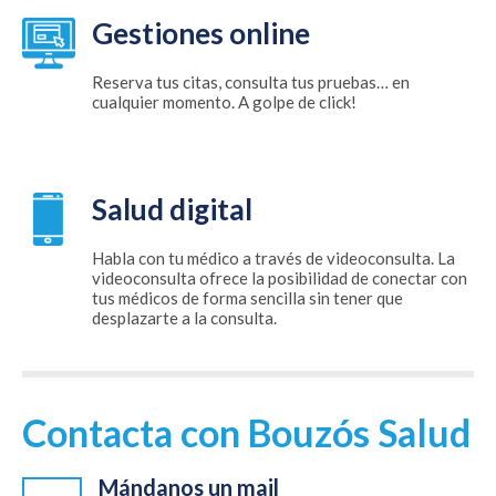
Gestiones online
Reserva tus citas, consulta tus pruebas… en
cualquier momento. A golpe de click!
Salud digital
Habla con tu médico a través de videoconsulta. La
videoconsulta ofrece la posibilidad de conectar con
tus médicos de forma sencilla sin tener que
desplazarte a la consulta.
Contacta con Bouzós Salud
Mándanos un mail