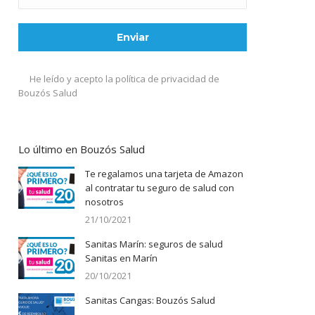
He leído y acepto la política de privacidad de
Bouzós Salud
Lo último en Bouzós Salud
Te regalamos una tarjeta de Amazon
al contratar tu seguro de salud con
nosotros
21/10/2021
Sanitas Marín: seguros de salud
Sanitas en Marín
20/10/2021
Sanitas Cangas: Bouzós Salud