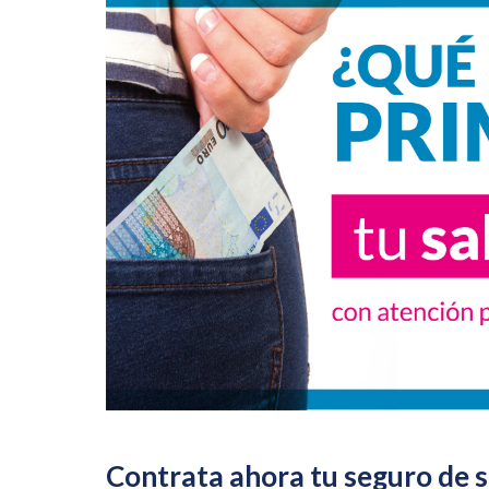
Contrata ahora tu seguro de sa