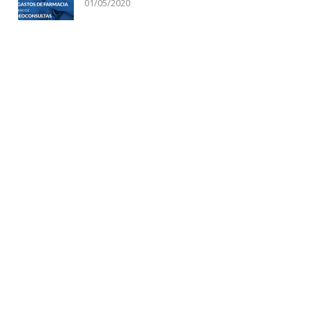
01/05/2020