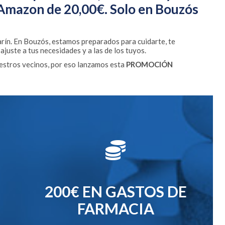
 Amazon de 20,00€. Solo en Bouzós
rín. En Bouzós, estamos preparados para cuidarte, te
juste a tus necesidades y a las de los tuyos.
estros vecinos, por eso lanzamos esta
PROMOCIÓN
200€ EN GASTOS DE
FARMACIA