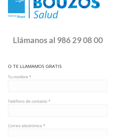
Llámanos al 986 29 08 00
O TE LLAMAMOS GRATIS
Tu nombre *
Teléfono de contacto *
Correo electrónico *